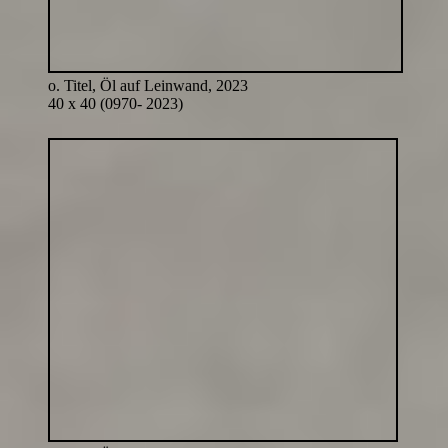
o. Titel, Öl auf Leinwand, 2023
40 x 40 (0970- 2023)