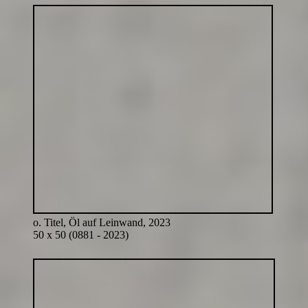
o. Titel, Öl auf Leinwand, 2023
50 x 50 (0881 - 2023)