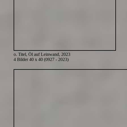
o. Titel, Öl auf Leinwand, 2023
4 Bilder 40 x 40 (0927 - 2023)