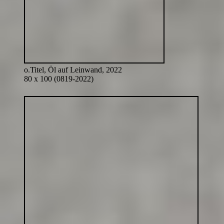
o.Titel, Öl auf Leinwand, 2022
80 x 100 (0819-2022)