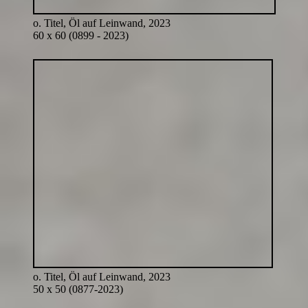
o. Titel, Öl auf Leinwand, 2023
60 x 60 (0899 - 2023)
o. Titel, Öl auf Leinwand, 2023
50 x 50 (0877-2023)