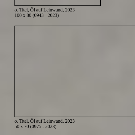
o. Titel, Öl auf Leinwand, 2023
100 x 80 (0943 - 2023)
o. Titel, Öl auf Leinwand, 2023
50 x 70 (0975 - 2023)