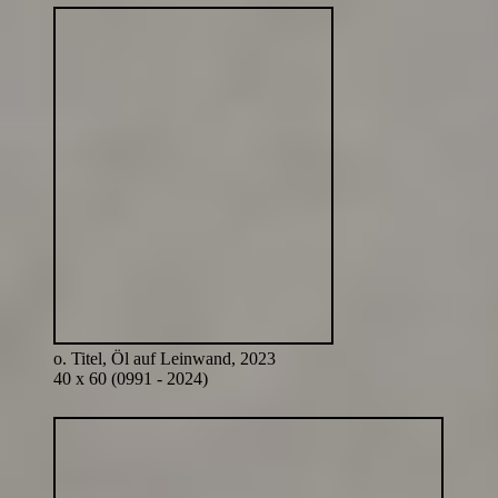
o. Titel, Öl auf Leinwand, 2023
40 x 60 (0991 - 2024)