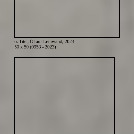
o. Titel, Öl auf Leinwand, 2023
50 x 50 (0953 - 2023)