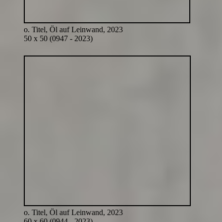
o. Titel, Öl auf Leinwand, 2023
50 x 50 (0947 - 2023)
o. Titel, Öl auf Leinwand, 2023
60 x 60 (0944 - 2023)