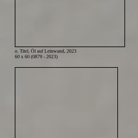
o. Titel, Öl auf Leinwand, 2023
60 x 60 (0879 - 2023)