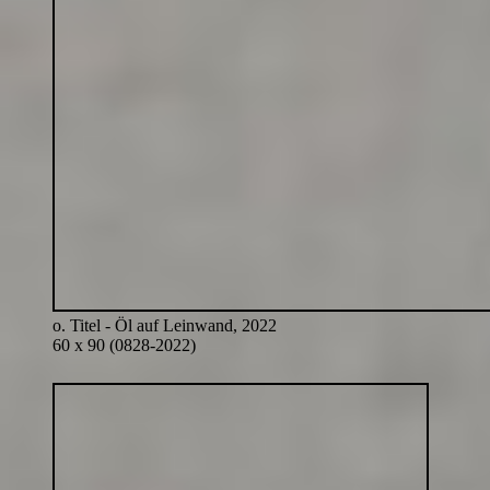
o. Titel - Öl auf Leinwand, 2022
60 x 90 (0828-2022)