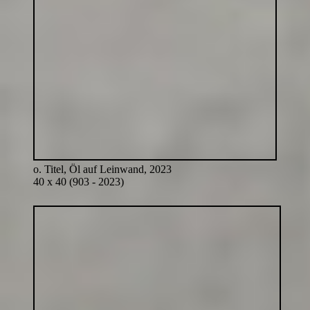
o. Titel, Öl auf Leinwand, 2023
40 x 40 (903 - 2023)