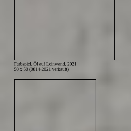
Farbspiel, Öl auf Leinwand, 2021
50 x 50 (0814-2021 verkauft)