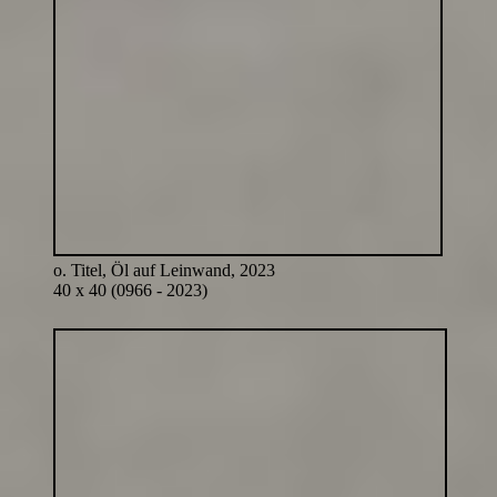
o. Titel, Öl auf Leinwand, 2023
40 x 40 (0966 - 2023)