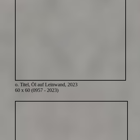
o. Titel, Öl auf Leinwand, 2023
60 x 60 (0957 - 2023)