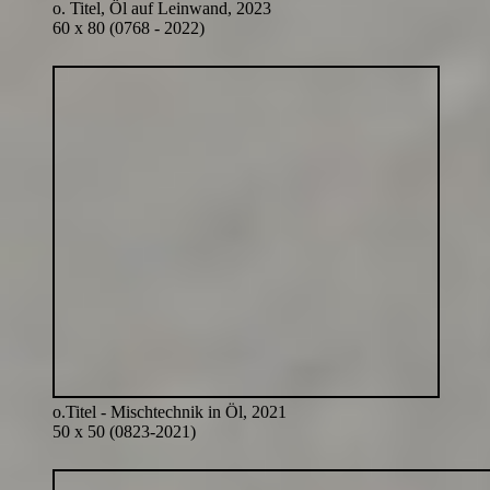
o. Titel, Öl auf Leinwand, 2023
60 x 80 (0768 - 2022)
o.Titel - Mischtechnik in Öl, 2021
50 x 50 (0823-2021)