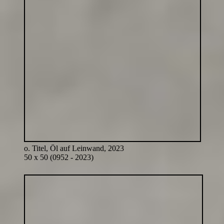
o. Titel, Öl auf Leinwand, 2023
50 x 50 (0952 - 2023)