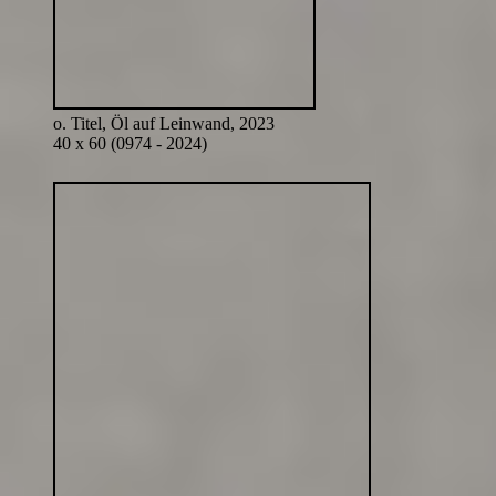
o. Titel, Öl auf Leinwand, 2023
40 x 60 (0974 - 2024)