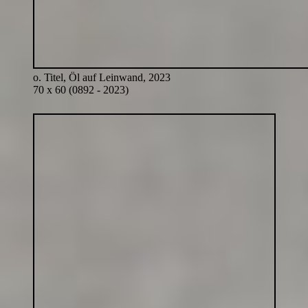
o. Titel, Öl auf Leinwand, 2023
70 x 60 (0892 - 2023)