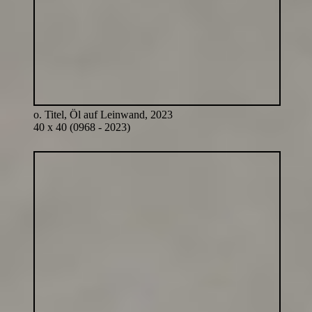
o. Titel, Öl auf Leinwand, 2023
40 x 40 (0968 - 2023)