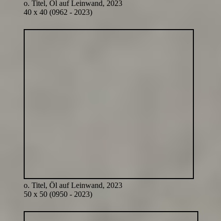
o. Titel, Öl auf Leinwand, 2023
40 x 40 (0962 - 2023)
o. Titel, Öl auf Leinwand, 2023
50 x 50 (0950 - 2023)