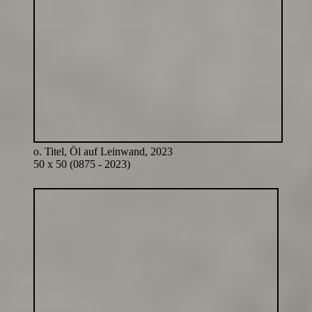
o. Titel, Öl auf Leinwand, 2023
50 x 50 (0875 - 2023)