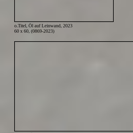
o.Titel, Öl auf Leinwand, 2023
60 x 60, (0869-2023)