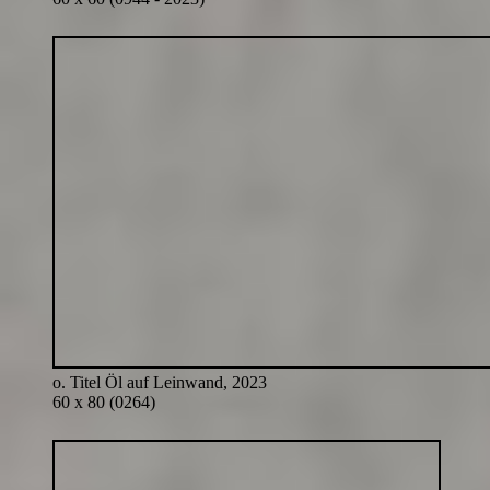
o. Titel Öl auf Leinwand, 2023
60 x 80 (0264)